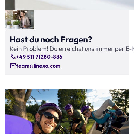
Hast du noch Fragen?
Kein Problem! Du erreichst uns immer per E-
+49 511 71280-886
team@linexo.com