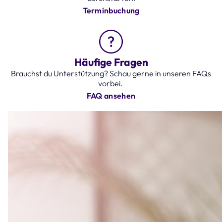
Terminbuchung
Häufige Fragen
Brauchst du Unterstützung? Schau gerne in unseren FAQs
vorbei.
FAQ ansehen