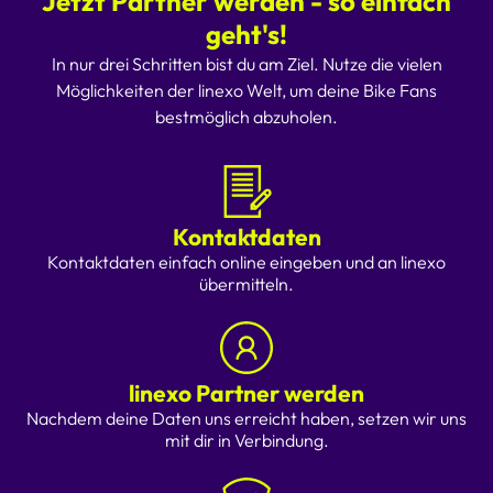
Jetzt Partner werden - so einfach
geht's!
In nur drei Schritten bist du am Ziel. Nutze die vielen
Möglichkeiten der linexo Welt, um deine Bike Fans
bestmöglich abzuholen.
Kontaktdaten
Kontaktdaten einfach online eingeben und an linexo
übermitteln.
linexo Partner werden
Nachdem deine Daten uns erreicht haben, setzen wir uns
mit dir in Verbindung.