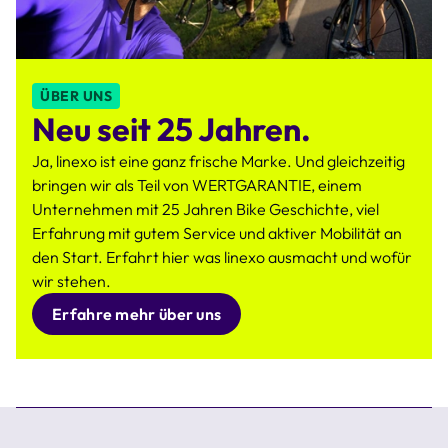
ÜBER UNS
Neu seit 25 Jahren.
Ja, linexo ist eine ganz frische Marke. Und gleichzeitig
bringen wir als Teil von WERTGARANTIE, einem
Unternehmen mit 25 Jahren Bike Geschichte, viel
Erfahrung mit gutem Service und aktiver Mobilität an
den Start. Erfahrt hier was linexo ausmacht und wofür
wir stehen.
Erfahre mehr über uns