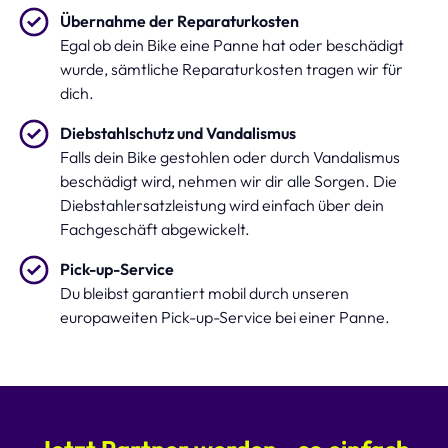
Übernahme der Reparaturkosten
Egal ob dein Bike eine Panne hat oder beschädigt
wurde, sämtliche Reparaturkosten tragen wir für
dich.
Diebstahlschutz und Vandalismus
Falls dein Bike gestohlen oder durch Vandalismus
beschädigt wird, nehmen wir dir alle Sorgen. Die
Diebstahlersatzleistung wird einfach über dein
Fachgeschäft abgewickelt.
Pick-up-Service
Du bleibst garantiert mobil durch unseren
europaweiten Pick-up-Service bei einer Panne.