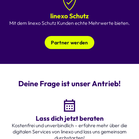
linexo Schutz
Mit dem linexo Schutz Kunden echte Mehrwerte bieten.
Partner werden
Deine Frage ist unser Antrieb!
Lass dich jetzt beraten
Kostenfrei und unverbindlich – erfahre mehr über die
digitalen Services von linexo und lass uns gemeinsam
durchstarten!