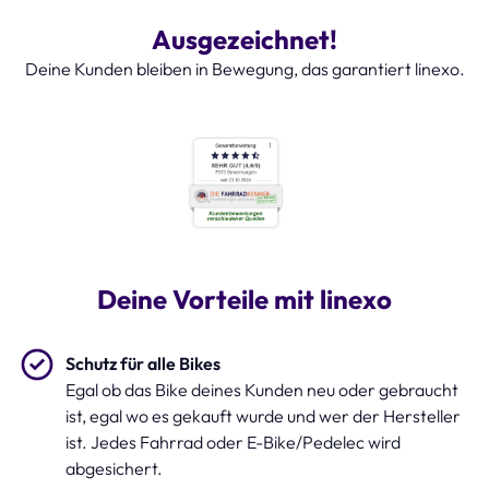
Ausgezeichnet!
Deine Kunden bleiben in Bewegung, das garantiert linexo.
Deine Vorteile mit linexo
Schutz für alle Bikes
Egal ob das Bike deines Kunden neu oder gebraucht
ist, egal wo es gekauft wurde und wer der Hersteller
ist. Jedes Fahrrad oder E-Bike/Pedelec wird
abgesichert.